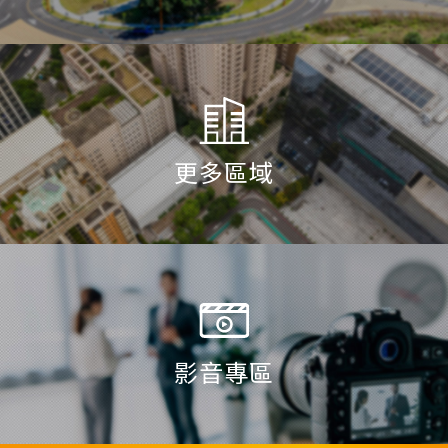
更多區域
影音專區