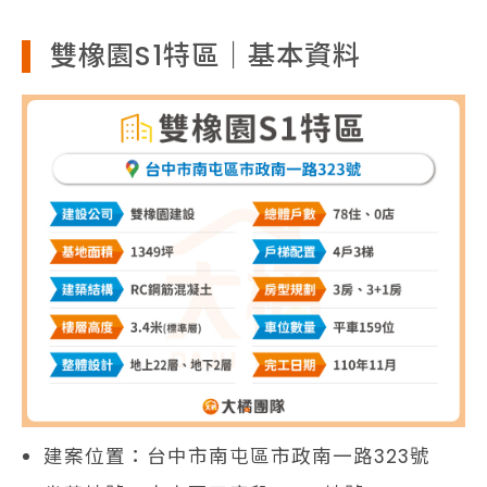
雙橡園S1特區｜基本資料
建案位置：台中市南屯區市政南一路323號