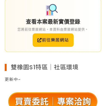
查看本案最新實價登錄
您將前往樂居網站，本資料由樂居網站提供。
前往樂居網站
雙橡園S1特區｜社區環境
更新中~