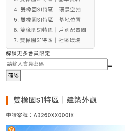
4. 雙橡園S1特區｜環景空拍
5. 雙橡園S1特區｜基地位置
6. 雙橡園S1特區｜戶別配置圖
7. 雙橡園S1特區｜社區環境
解鎖更多會員限定
確認
雙橡園S1特區｜建築外觀
申請案號：AB260XX0001X