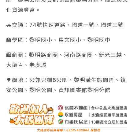
化資源豐富。
🚗交通：74號快速道路、國道一號、國道三號
🏫學區：黎明國小、惠文國小、黎明國中
🛍️商圈：黎明路商圈、河南路商圈、新光三越、
大遠百、老虎城
🌳綠地：公兼兒細6公園、黎明溝生態園區、鎮
安公園、黎明公園、資訊圖書館黎明分館