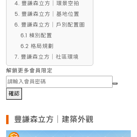
4. 豐謙森立方｜環景空拍
5. 豐謙森立方｜基地位置
6. 豐謙森立方｜戶別配置圖
6.1 棟別配置
6.2 格局規劃
7. 豐謙森立方｜社區環境
解鎖更多會員限定
確認
豐謙森立方｜建築外觀