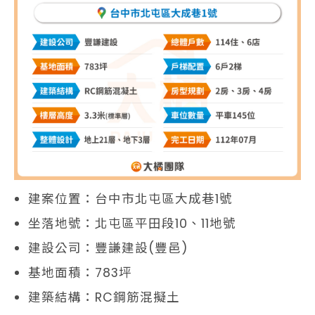
建案位置：台中市北屯區大成巷1號
坐落地號：北屯區平田段10、11地號
建設公司：豐謙建設(豐邑)
基地面積：783坪
建築結構：RC鋼筋混擬土