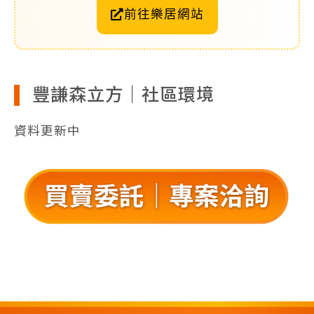
前往樂居網站
豐謙森立方｜社區環境
資料更新中