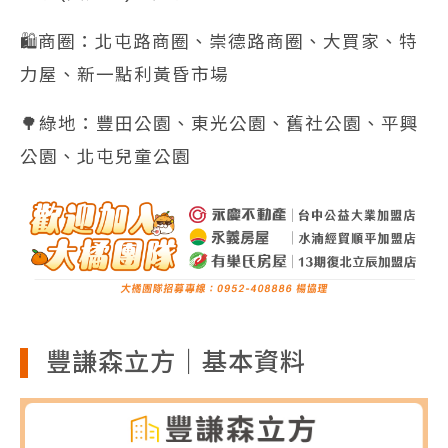
🛍️商圈：北屯路商圈、崇德路商圈、大買家、特
力屋、新一點利黃昏市場
🌳綠地：豐田公園、東光公園、舊社公園、平興
公園、北屯兒童公園
豐謙森立方｜基本資料