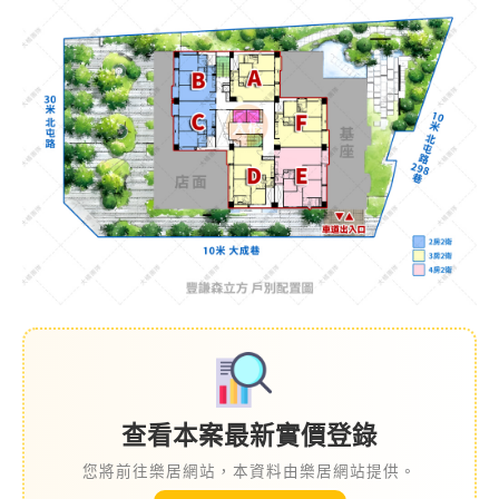
查看本案最新實價登錄
您將前往樂居網站，本資料由樂居網站提供。