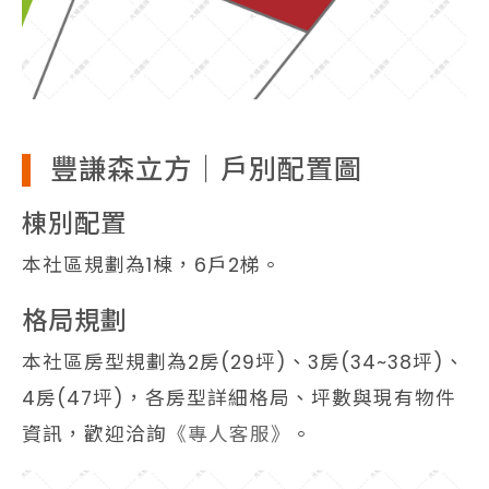
豐謙森立方｜戶別配置圖
棟別配置
本社區規劃為1棟，6戶2梯。
格局規劃
本社區房型規劃為2房(29坪)、3房(34~38坪)、
4房(47坪)，各房型詳細格局、坪數與現有物件
資訊，歡迎洽詢
《專人客服》
。