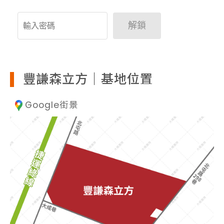
解鎖
豐謙森立方｜基地位置
Google街景