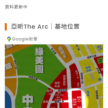
資料更新中
亞昕The Arc｜基地位置
Google街景