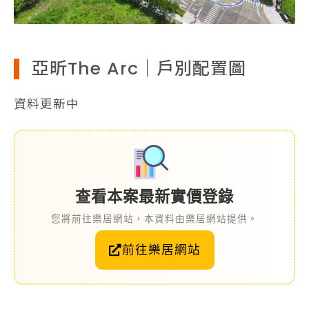
亞昕The Arc｜戶別配置圖
資料更新中
查看本案最新實價登錄
您將前往樂居網站，本資料由樂居網站提供。
前往樂居網站