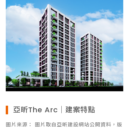
亞昕The Arc｜建案特點
圖片來源： 圖片取自亞昕建設網站公開資料，版