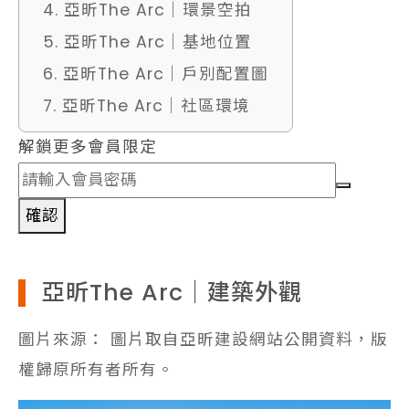
4. 亞昕The Arc｜環景空拍
5. 亞昕The Arc｜基地位置
6. 亞昕The Arc｜戶別配置圖
7. 亞昕The Arc｜社區環境
解鎖更多會員限定
確認
亞昕The Arc｜建築外觀
圖片來源： 圖片取自亞昕建設網站公開資料，版
權歸原所有者所有。