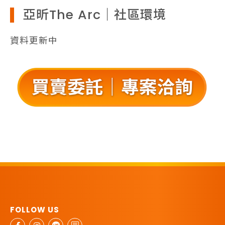
亞昕The Arc｜社區環境
資料更新中