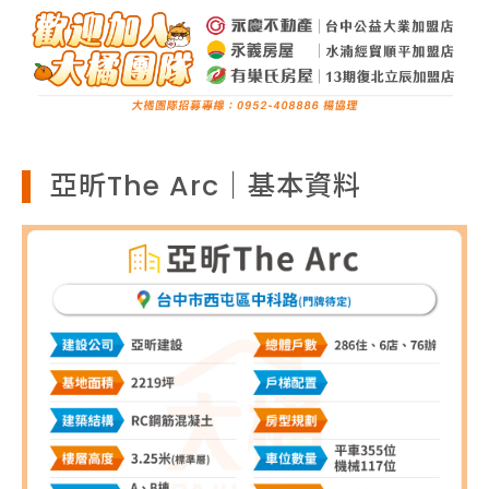
亞昕The Arc｜基本資料