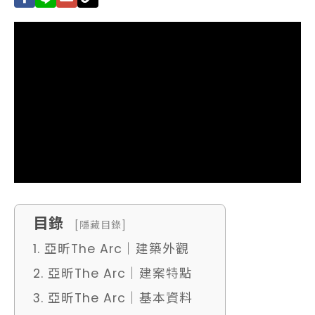
目錄
[隱藏目錄]
1. 亞昕The Arc｜建築外觀
2. 亞昕The Arc｜建案特點
3. 亞昕The Arc｜基本資料