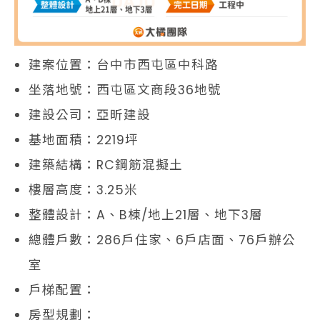
建案位置：台中市西屯區中科路
坐落地號：西屯區文商段36地號
建設公司：亞昕建設
基地面積：2219坪
建築結構：RC鋼筋混擬土
樓層高度：3.25米
整體設計：A、B棟/地上21層、地下3層
總體戶數：286戶住家、6戶店面、76戶辦公
室
戶梯配置：
房型規劃：