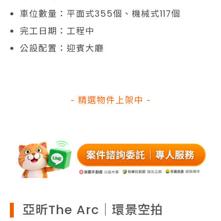
車位數量：平面式355個、機械式117個
完工日期：工程中
公設配置：迎賓大廳
- 精選物件上架中 -
亞昕The Arc｜環景空拍