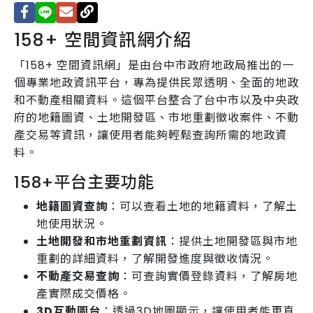
158+ 空間資訊網介紹
「158+ 空間資訊網」是由台中市政府地政局推出的一
個專業地政資訊平台，專為提供民眾透明、全面的地政
和不動產相關資料。這個平台整合了台中市以及中央政
府的地籍圖資、土地開發區、市地重劃徵收案件、不動
產交易等資訊，讓使用者能夠輕鬆查詢所需的地政資
料。
158+平台主要功能
地籍圖資查詢
：可以查看土地的地籍資料，了解土
地使用狀況。
土地開發和市地重劃資訊
：提供土地開發區與市地
重劃的詳細資料，了解開發進度與徵收情況。
不動產交易查詢
：可查詢實價登錄資料，了解房地
產實際成交價格。
3D互動圖台
：透過3D地圖顯示，讓使用者能更直