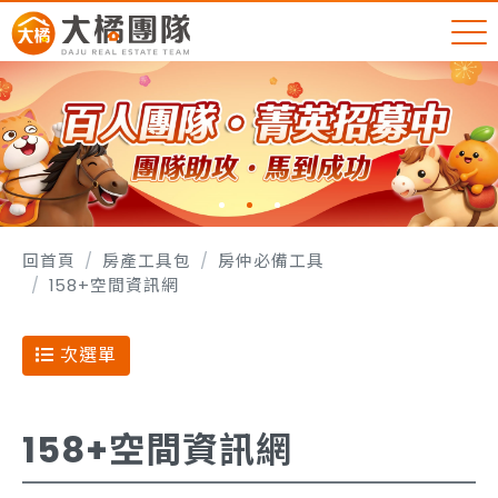
回首頁
房產工具包
房仲必備工具
158+空間資訊網
次選單
158+空間資訊網