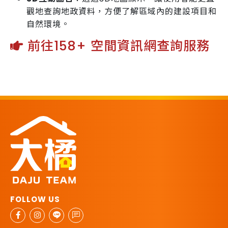
觀地查詢地政資料，方便了解區域內的建設項目和
自然環境。
前往158+ 空間資訊網查詢服務