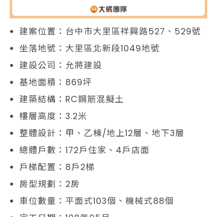
建案位置：台中市大里區祥興路527、529號
坐落地號：大里區北新段1049地號
建設公司：允將建設
基地面積：869坪
建築結構：RC鋼筋混擬土
樓層高度：3.2米
整體設計：甲、乙棟/地上12層、地下3層
總體戶數：172戶住家、4戶店面
戶梯配置：8戶2梯
房型規劃：2房
車位數量：平面式103個、機械式88個