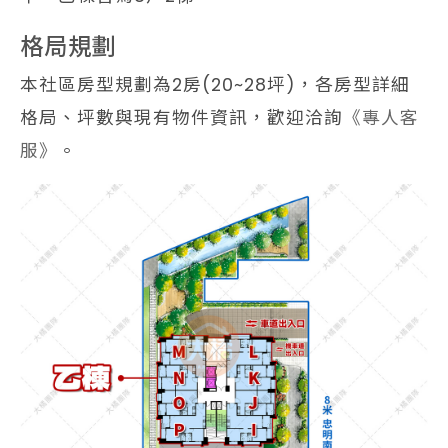
格局規劃
本社區房型規劃為2房(20~28坪)，各房型詳細
格局、坪數與現有物件資訊，歡迎洽詢
《專人客
服》
。