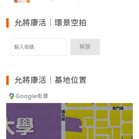
允將康活｜環景空拍
解鎖
允將康活｜基地位置
Google街景