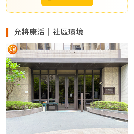
允將康活｜社區環境