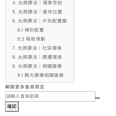
4. 允將康活｜環景空拍
5. 允將康活｜基地位置
6. 允將康活｜戶別配置圖
6.1 棟別配置
6.2 格局規劃
7. 允將康活｜社區環境
8. 允將康活｜周遭環境
9. 允將康活｜相關建案
9.1 興大康橋相關建案
解鎖更多會員限定
確認