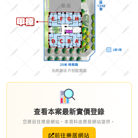
查看本案最新實價登錄
您將前往樂居網站，本資料由樂居網站提供。
前往樂居網站