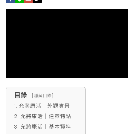
目錄
[隱藏目錄]
1. 允將康活｜外觀實景
2. 允將康活｜建案特點
3. 允將康活｜基本資料