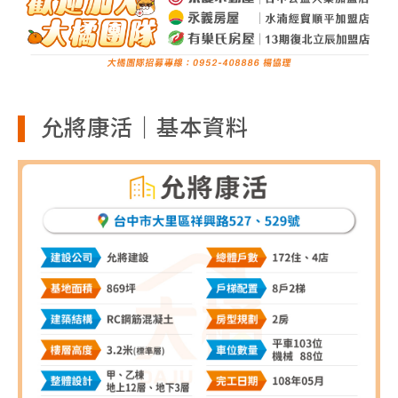
允將康活｜基本資料