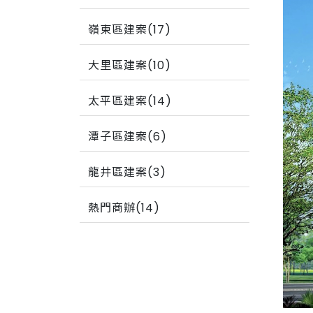
嶺東區建案(17)
大里區建案(10)
太平區建案(14)
潭子區建案(6)
龍井區建案(3)
熱門商辦(14)