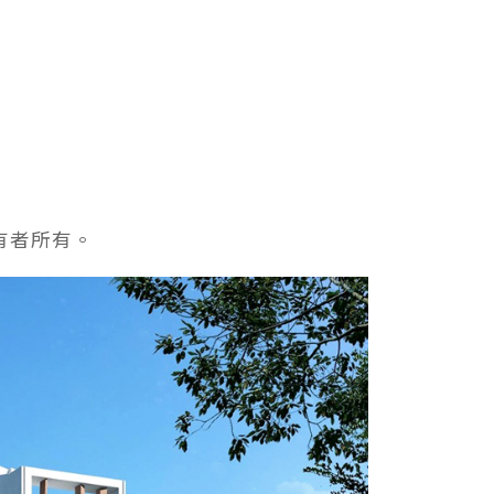
有者所有。