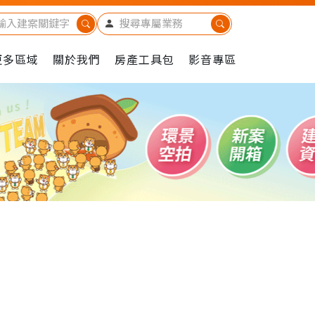
更多區域
關於我們
房產工具包
影音專區