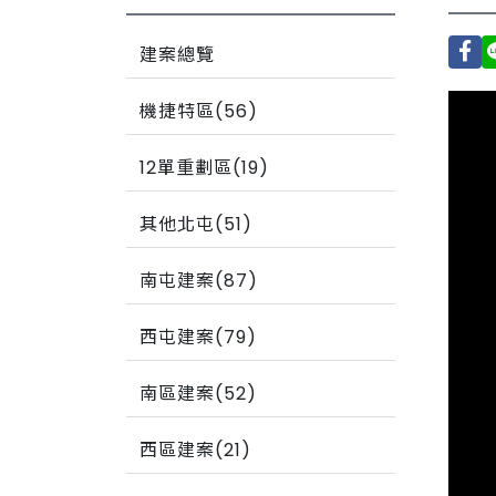
建案總覽
機捷特區(56)
12單重劃區(19)
其他北屯(51)
南屯建案(87)
西屯建案(79)
南區建案(52)
西區建案(21)