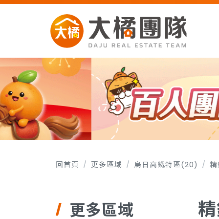
回首頁
更多區域
烏日高鐵特區(20)
精
精
更多區域