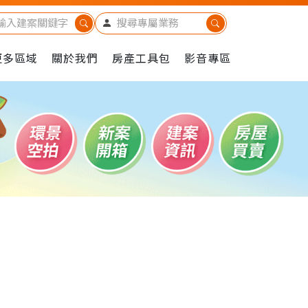
更多區域
關於我們
房產工具包
影音專區