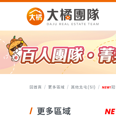
回首頁
更多區域
其他北屯(51)
冠
更多區域