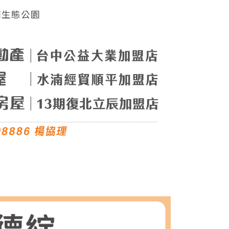
湳生態公園