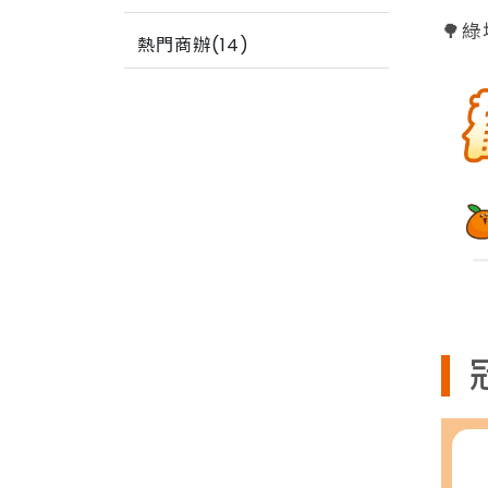
🌳
熱門商辦(14)