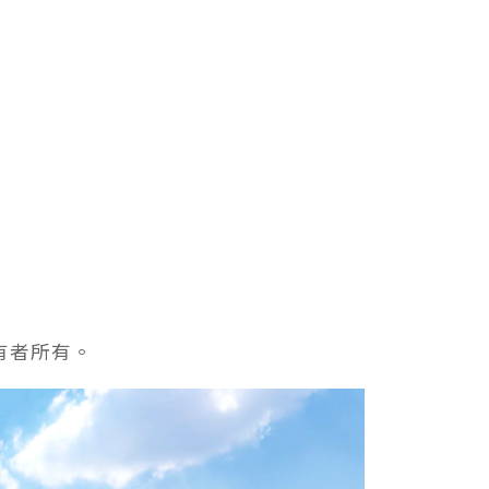
有者所有。