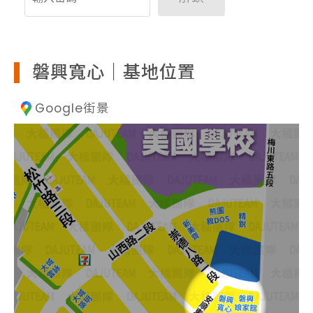
磐興寬心｜基地位置
Google街景