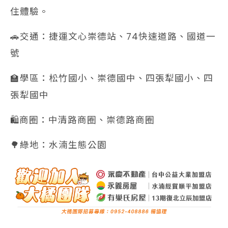
住體驗。
🚗交通：捷運文心崇德站、74快速道路、國道一
號
🏫學區：松竹國小、崇德國中、四張犁國小、四
張犁國中
🛍️商圈：中清路商圈、崇德路商圈
🌳綠地：水湳生態公園