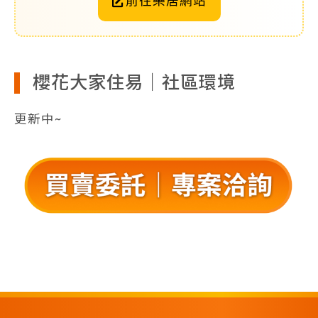
前往樂居網站
櫻花大家住易｜社區環境
更新中~