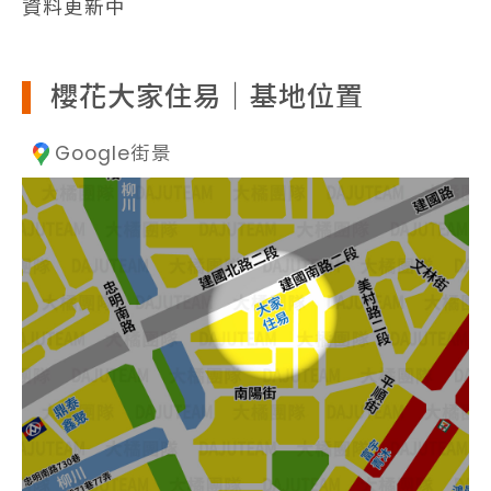
資料更新中
櫻花大家住易｜基地位置
Google街景