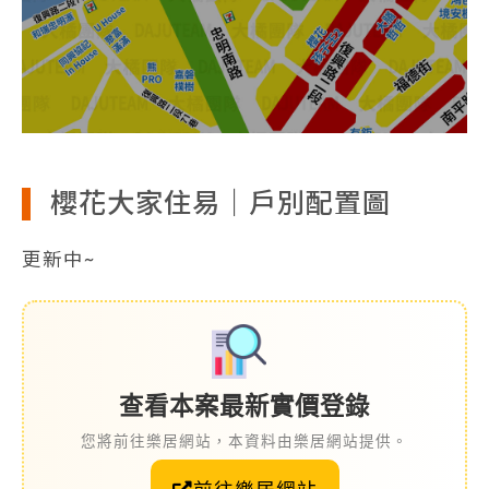
櫻花大家住易｜戶別配置圖
更新中~
查看本案最新實價登錄
您將前往樂居網站，本資料由樂居網站提供。