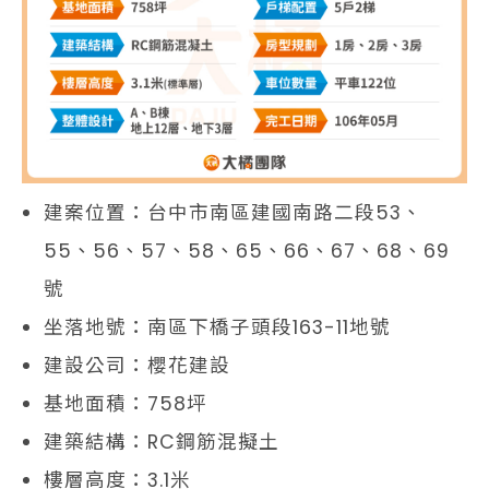
建案位置：台中市南區建國南路二段53、
55、56、57、58、65、66、67、68、69
號
坐落地號：南區下橋子頭段163-11地號
建設公司：櫻花建設
基地面積：758坪
建築結構：RC鋼筋混擬土
樓層高度：3.1米