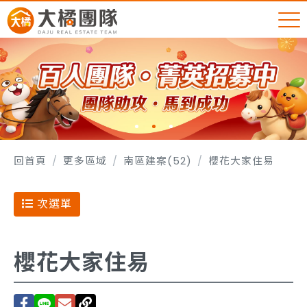
回首頁
更多區域
南區建案(52)
櫻花大家住易
次選單
櫻花大家住易