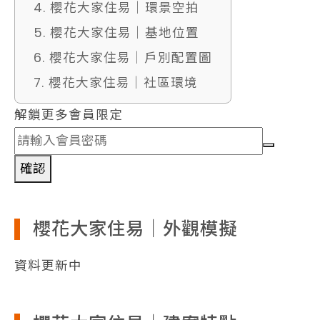
4. 櫻花大家住易｜環景空拍
5. 櫻花大家住易｜基地位置
6. 櫻花大家住易｜戶別配置圖
7. 櫻花大家住易｜社區環境
解鎖更多會員限定
確認
櫻花大家住易｜外觀模擬
資料更新中