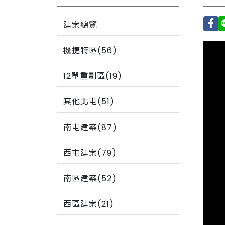
建案總覽
機捷特區(56)
12單重劃區(19)
其他北屯(51)
南屯建案(87)
西屯建案(79)
南區建案(52)
西區建案(21)