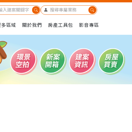
更多區域
關於我們
房產工具包
影音專區