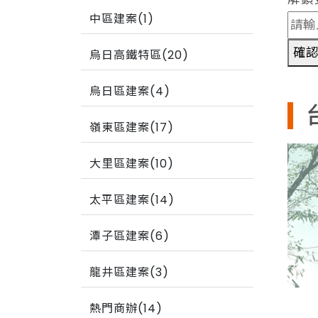
中區建案(1)
確
烏日高鐵特區(20)
烏日區建案(4)
嶺東區建案(17)
大里區建案(10)
太平區建案(14)
潭子區建案(6)
龍井區建案(3)
熱門商辦(14)