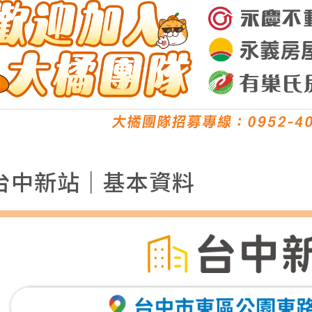
台中新站｜基本資料