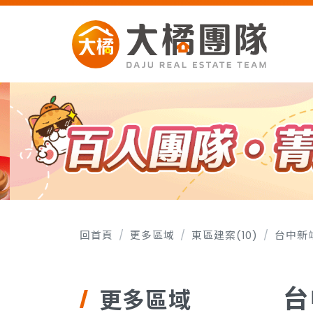
回首頁
更多區域
東區建案(10)
台中新
台
更多區域