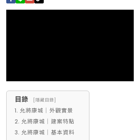
目錄
[隱藏目錄]
1. 允將康城｜外觀實景
2. 允將康城｜建案特點
3. 允將康城｜基本資料