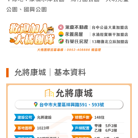
公園、國興公園
允將康城｜基本資料