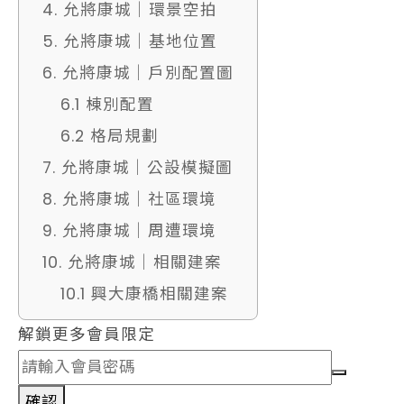
4. 允將康城｜環景空拍
5. 允將康城｜基地位置
6. 允將康城｜戶別配置圖
6.1 棟別配置
6.2 格局規劃
7. 允將康城｜公設模擬圖
8. 允將康城｜社區環境
9. 允將康城｜周遭環境
10. 允將康城｜相關建案
10.1 興大康橋相關建案
解鎖更多會員限定
確認