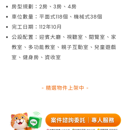
房型規劃：2房、3房、4房
車位數量：平面式118個、機械式38個
完工日期：112年10月
公設配置：迎賓大廳、視聽室、閱覽室、家
教室、多功能教室、親子互動室、兒童遊戲
室、健身房、資收室
- 精選物件上架中 -