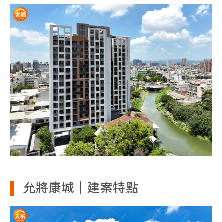
允將康城｜建案特點