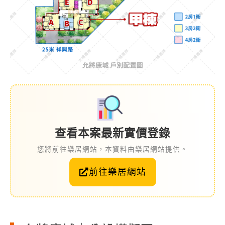
查看本案最新實價登錄
您將前往樂居網站，本資料由樂居網站提供。
前往樂居網站