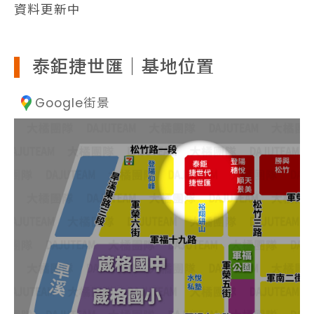
資料更新中
泰鉅捷世匯｜基地位置
Google街景