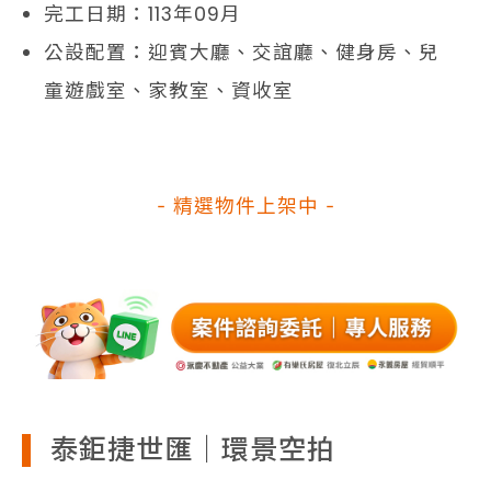
完工日期：113年09月
公設配置：迎賓大廳、交誼廳、健身房、兒
童遊戲室、家教室、資收室
- 精選物件上架中 -
泰鉅捷世匯｜環景空拍