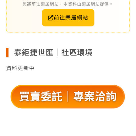
您將前往樂居網站，本資料由樂居網站提供。
前往樂居網站
泰鉅捷世匯｜社區環境
資料更新中