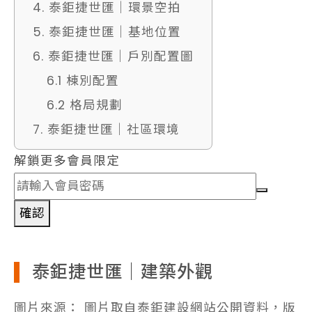
4. 泰鉅捷世匯｜環景空拍
5. 泰鉅捷世匯｜基地位置
6. 泰鉅捷世匯｜戶別配置圖
6.1 棟別配置
6.2 格局規劃
7. 泰鉅捷世匯｜社區環境
解鎖更多會員限定
確認
泰鉅捷世匯｜建築外觀
圖片來源： 圖片取自泰鉅建設網站公開資料，版