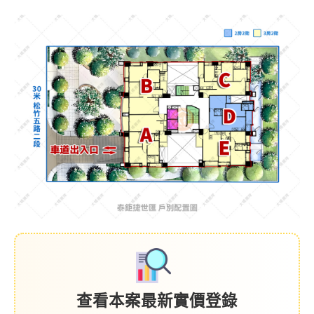
查看本案最新實價登錄