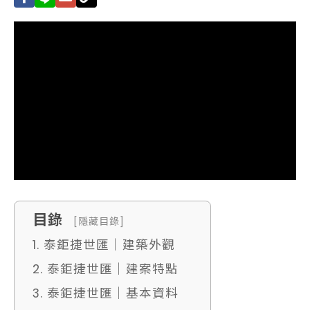
目錄
[隱藏目錄]
1. 泰鉅捷世匯｜建築外觀
2. 泰鉅捷世匯｜建案特點
3. 泰鉅捷世匯｜基本資料