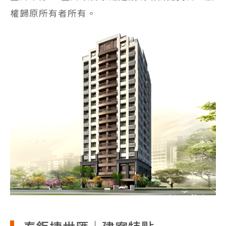
權歸原所有者所有。