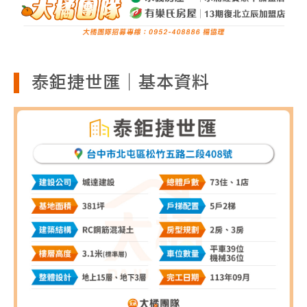
泰鉅捷世匯｜基本資料