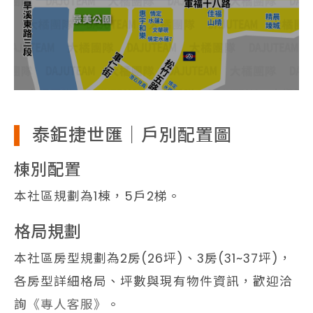
泰鉅捷世匯｜戶別配置圖
棟別配置
本社區規劃為1棟，5戶2梯。
格局規劃
本社區房型規劃為2房(26坪)、3房(31~37坪)，
各房型詳細格局、坪數與現有物件資訊，歡迎洽
詢
《專人客服》
。