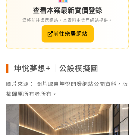
查看本案最新實價登錄
您將前往樂居網站，本資料由樂居網站提供。
前往樂居網站
坤悅夢想+｜公設模擬圖
圖片來源： 圖片取自坤悅開發網站公開資料，版
權歸原所有者所有。