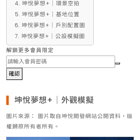
4. 坤悅夢想+｜環景空拍
5. 坤悅夢想+｜基地位置
6. 坤悅夢想+｜戶別配置圖
7. 坤悅夢想+｜公設模擬圖
解鎖更多會員限定
確認
坤悅夢想+｜外觀模擬
圖片來源： 圖片取自坤悅開發網站公開資料，版
權歸原所有者所有。