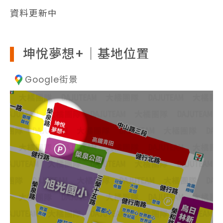
資料更新中
坤悅夢想+｜基地位置
Google街景