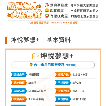
坤悅夢想+｜基本資料