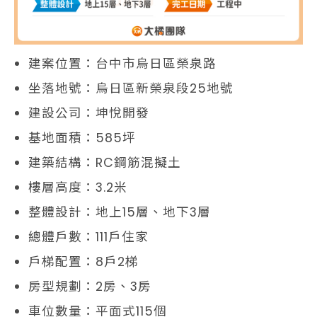
建案位置：台中市烏日區榮泉路
坐落地號：烏日區新榮泉段25地號
建設公司：坤悅開發
基地面積：585坪
建築結構：RC鋼筋混擬土
樓層高度：3.2米
整體設計：地上15層、地下3層
總體戶數：111戶住家
戶梯配置：8戶2梯
房型規劃：2房、3房
車位數量：平面式115個