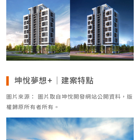
坤悅夢想+｜建案特點
圖片來源： 圖片取自坤悅開發網站公開資料，版
權歸原所有者所有。