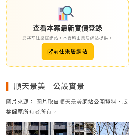
查看本案最新實價登錄
您將前往樂居網站，本資料由樂居網站提供。
前往樂居網站
順天景美｜公設實景
圖片來源： 圖片取自
順天景美
網站公開資料，版
權歸原所有者所有。