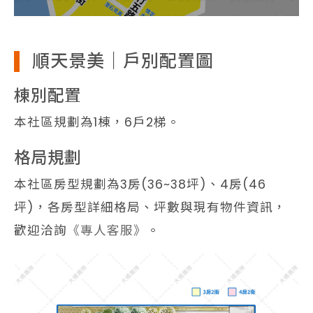
順天景美｜戶別配置圖
棟別配置
本社區規劃為1棟，6戶2梯。
格局規劃
本社區房型規劃為3房(36~38坪)、4房(46
坪)，各房型詳細格局、坪數與現有物件資訊，
歡迎洽詢
《專人客服》
。