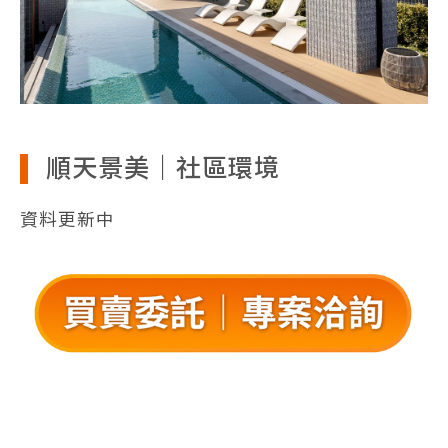
順天景美｜社區環境
資料更新中