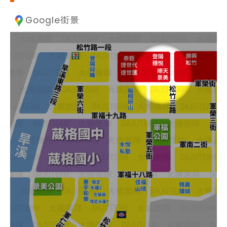
Google街景