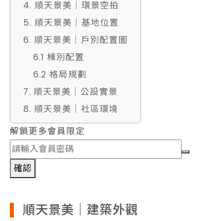
4. 順天景美｜環景空拍
5. 順天景美｜基地位置
6. 順天景美｜戶別配置圖
6.1 棟別配置
6.2 格局規劃
7. 順天景美｜公設實景
8. 順天景美｜社區環境
解鎖更多會員限定
確認
順天景美｜建築外觀