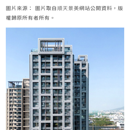
圖片來源： 圖片取自
順天景美
網站公開資料，版
權歸原所有者所有。