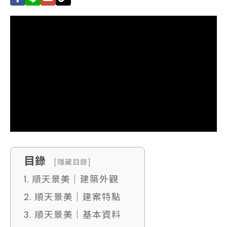
目錄
[隱藏目錄]
1. 順天景美｜建築外觀
2. 順天景美｜建案特點
3. 順天景美｜基本資料