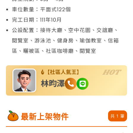
車位數量：平面式122個
完工日期：111年10月
公設配置：接待大廳、空中花園、交誼廳、
閱覽室、游泳池、健身房、瑜伽教室、信箱
區、曬被區、社區咖啡廳、閱覽室
HOT
【社區人氣王】
林昀澤
最新上架物件
共 1 筆