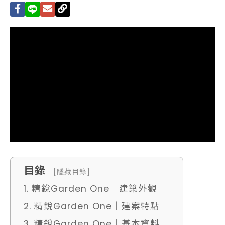
目錄
[隱藏目錄]
1. 精銳Garden One｜建築外觀
2. 精銳Garden One｜建案特點
3. 精銳Garden One｜基本資料