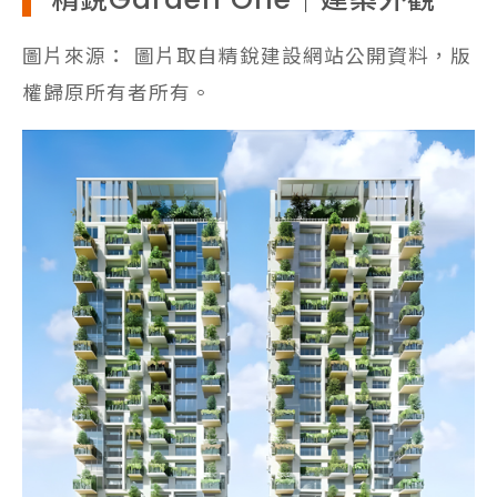
圖片來源： 圖片取自精銳建設網站公開資料，版
權歸原所有者所有。