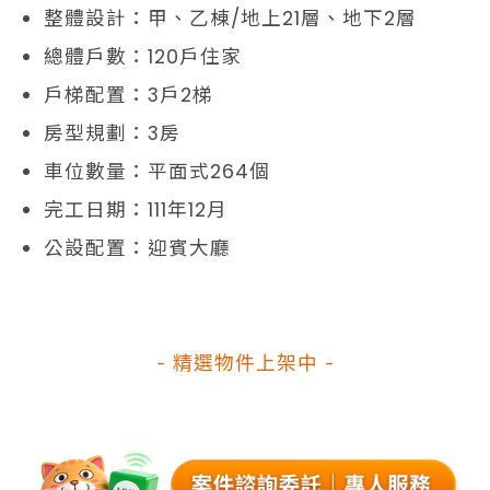
整體設計：甲、乙棟/地上21層、地下2層
總體戶數：120戶住家
戶梯配置：3戶2梯
房型規劃：3房
車位數量：平面式264個
完工日期：111年12月
公設配置：迎賓大廳
- 精選物件上架中 -