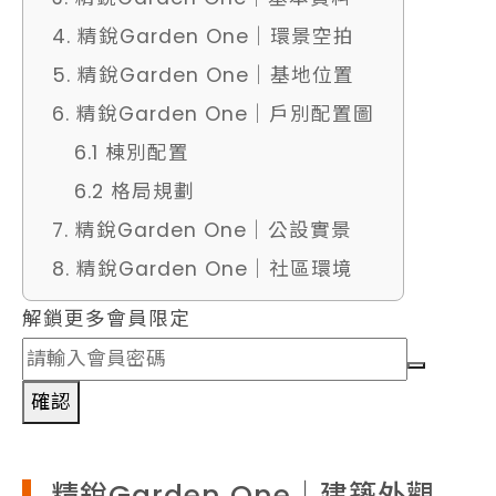
4. 精銳Garden One｜環景空拍
5. 精銳Garden One｜基地位置
6. 精銳Garden One｜戶別配置圖
6.1 棟別配置
6.2 格局規劃
7. 精銳Garden One｜公設實景
8. 精銳Garden One｜社區環境
解鎖更多會員限定
確認
精銳Garden One｜建築外觀