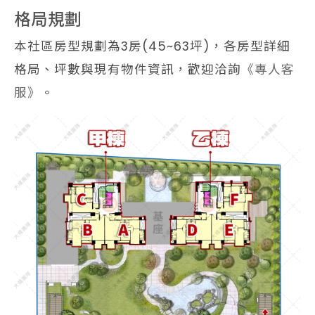
格局規劃
本社區房型規劃為3房(45~63坪)，各房型詳細
格局、坪數與現有物件資訊，歡迎洽詢
《專人客
服》
。