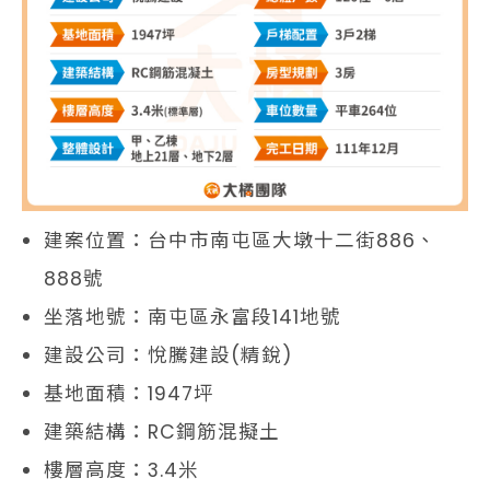
建案位置：台中市南屯區大墩十二街886、
888號
坐落地號：南屯區永富段141地號
建設公司：悅騰建設(精銳)
基地面積：1947坪
建築結構：RC鋼筋混擬土
樓層高度：3.4米