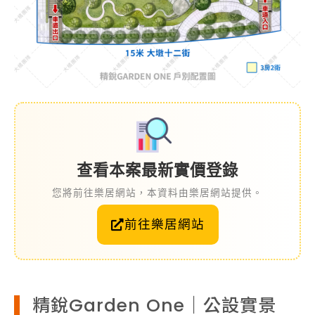
查看本案最新實價登錄
您將前往樂居網站，本資料由樂居網站提供。
前往樂居網站
精銳Garden One｜公設實景