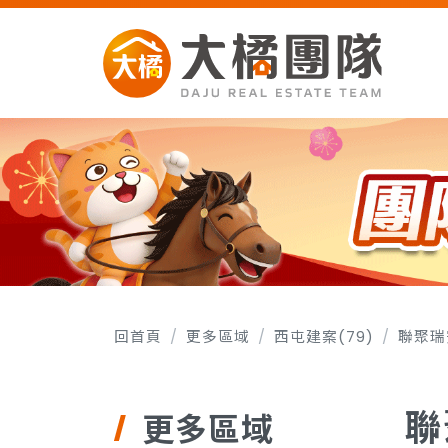
回首頁
更多區域
西屯建案(79)
聯聚瑞
聯
更多區域