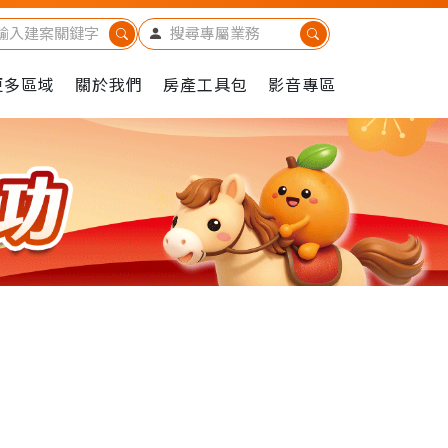
更多區域
關於我們
房產工具包
影音專區