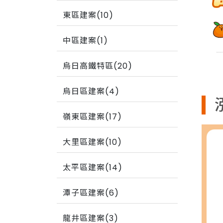
東區建案(10)
中區建案(1)
烏日高鐵特區(20)
烏日區建案(4)
嶺東區建案(17)
大里區建案(10)
太平區建案(14)
潭子區建案(6)
龍井區建案(3)