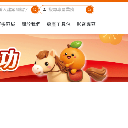
更多區域
關於我們
房產工具包
影音專區