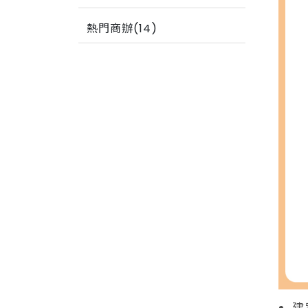
熱門商辦(14)
建