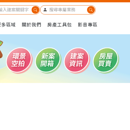
更多區域
關於我們
房產工具包
影音專區