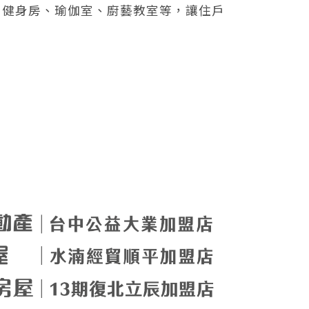
、健身房、瑜伽室、廚藝教室等，讓住戶
貨