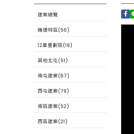
建案總覽
機捷特區(56)
12單重劃區(19)
其他北屯(51)
南屯建案(87)
西屯建案(79)
南區建案(52)
西區建案(21)