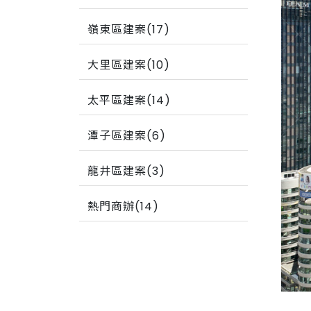
嶺東區建案(17)
大里區建案(10)
太平區建案(14)
潭子區建案(6)
龍井區建案(3)
熱門商辦(14)