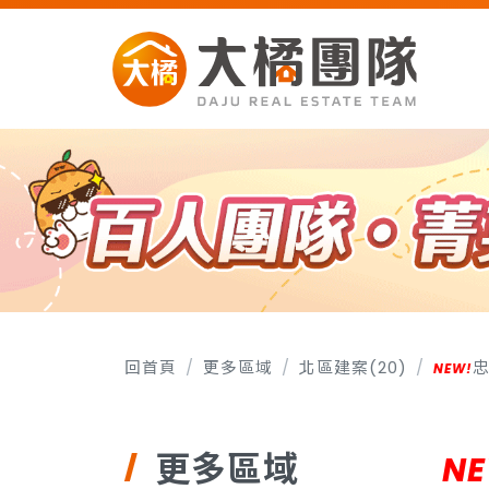
回首頁
更多區域
北區建案(20)
更多區域