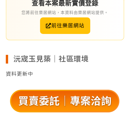
查看本案最新實價登錄
您將前往樂居網站，本資料由樂居網站提供。
前往樂居網站
沅宬玉見築｜社區環境
資料更新中