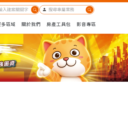
更多區域
關於我們
房產工具包
影音專區