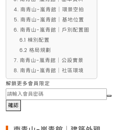
4. 南青山-嵐青館｜環景空拍
5. 南青山-嵐青館｜基地位置
6. 南青山-嵐青館｜戶別配置圖
6.1 棟別配置
6.2 格局規劃
7. 南青山-嵐青館｜公設實景
8. 南青山-嵐青館｜社區環境
解鎖更多會員限定
確認
南青山-嵐青館｜建築外觀