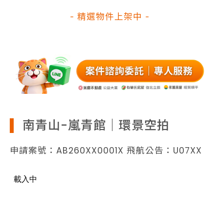
- 精選物件上架中 -
南青山-嵐青館｜環景空拍
申請案號：AB260XX0001X 飛航公告：U07XX