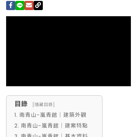
目錄
[隱藏目錄]
1. 南青山-嵐青館｜建築外觀
2. 南青山-嵐青館｜建案特點
3. 南青山-嵐青館｜基本資料