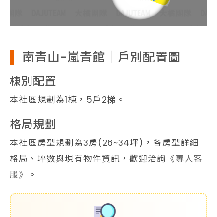
南青山-嵐青館｜戶別配置圖
棟別配置
本社區規劃為1棟，5戶2梯。
格局規劃
本社區房型規劃為3房(26~34坪)，各房型詳細
格局、坪數與現有物件資訊，歡迎洽詢
《專人客
服》
。