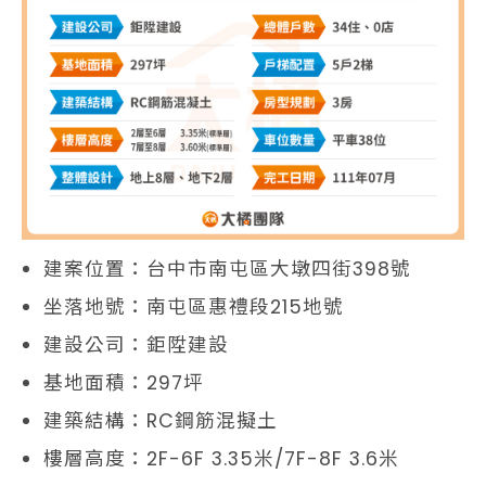
建案位置：台中市南屯區大墩四街398號
坐落地號：南屯區惠禮段215地號
建設公司：鉅陞建設
基地面積：297坪
建築結構：RC鋼筋混擬土
樓層高度：2F-6F 3.35米/7F-8F 3.6米