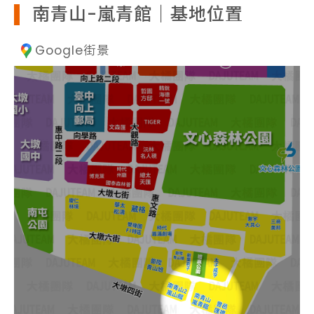
南青山-嵐青館｜基地位置
Google街景