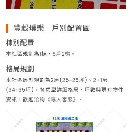
豐穀璞樂｜戶別配置圖
棟別配置
本社區規劃為1棟，6戶2梯。
格局規劃
本社區房型規劃為2房(25~28坪)、2+1房
(34~35坪)，各房型詳細格局、坪數與現有物件
資訊，歡迎洽詢
《專人客服》
。