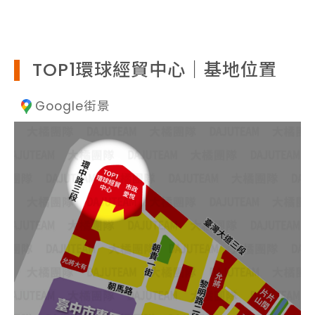
TOP1環球經貿中心｜基地位置
Google街景