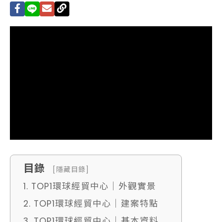
目錄
[隱藏目錄]
1. TOP1環球經貿中心｜外觀實景
2. TOP1環球經貿中心｜建案特點
3. TOP1環球經貿中心｜基本資料