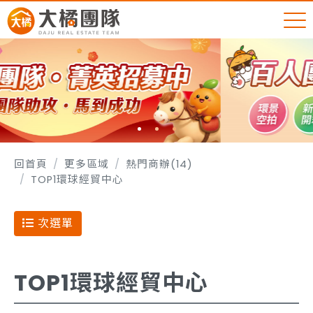
回首頁
更多區域
熱門商辦(14)
TOP1環球經貿中心
次選單
TOP1環球經貿中心