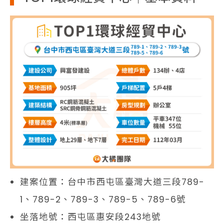
建案位置：台中市西屯區臺灣大道三段789-
1、789-2、789-3、789-5、789-6號
坐落地號：西屯區惠安段243地號