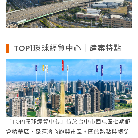
TOP1環球經貿中心｜建案特點
「TOP1環球經貿中心」位於台中市西屯區七期都
會精華區，是經濟商辦與市區商圈的熱點與領銜