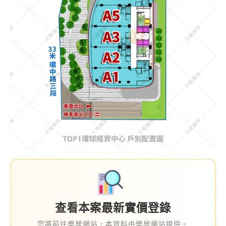
查看本案最新實價登錄
您將前往樂居網站，本資料由樂居網站提供。