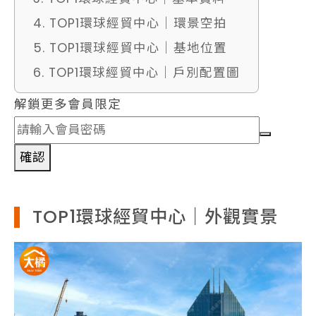
4. TOP1環球經貿中心｜環景空拍
5. TOP1環球經貿中心｜基地位置
6. TOP1環球經貿中心｜戶別配置圖
解鎖更多會員限定
確認
TOP1環球經貿中心｜外觀實景