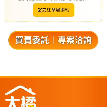
前往樂居網站