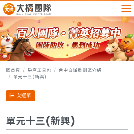
回首頁
房產工具包
台中自辦重劃區介紹
單元十三(新興)
次選單
單元十三(新興)