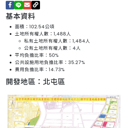
基本資料
面積：102.54公頃
土地所有權人數：1,488人
私有土地所有權人數：1,484人
公有土地所有權人數：4人
平均負擔比率：50%
公共設施用地負擔比率：35.27%
費用負擔比率：14.73%
開發地區：北屯區