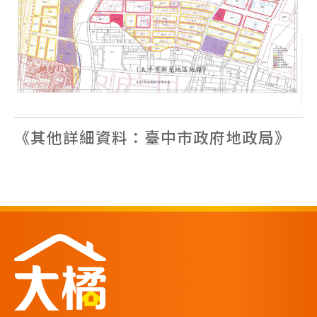
《其他詳細資料：臺中市政府地政局》