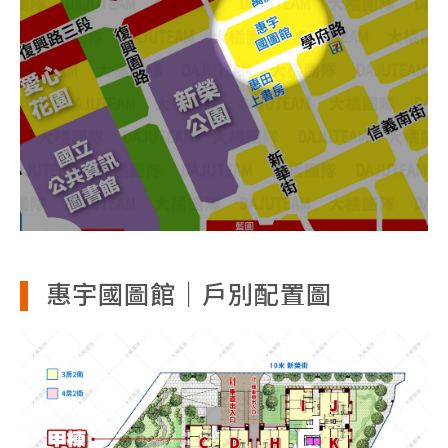
惠宇國圖館｜戶別配置圖