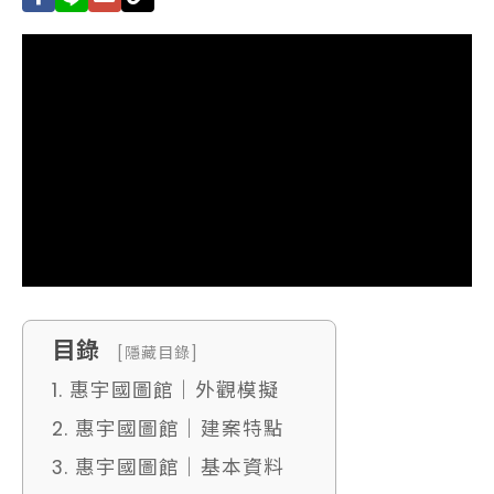
目錄
[隱藏目錄]
1. 惠宇國圖館｜外觀模擬
2. 惠宇國圖館｜建案特點
3. 惠宇國圖館｜基本資料