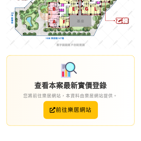
查看本案最新實價登錄
您將前往樂居網站，本資料由樂居網站提供。
前往樂居網站