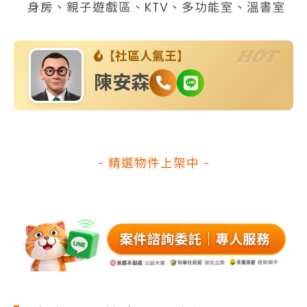
身房、親子遊戲區、KTV、多功能室、溫書室
HOT
【社區人氣王】
陳安森
- 精選物件上架中 -