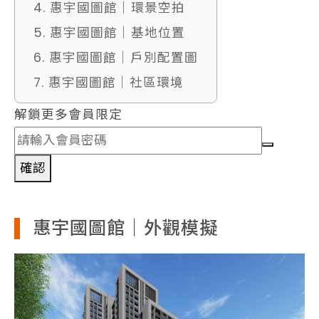
4. 惠宇國圖館｜環景空拍
5. 惠宇國圖館｜基地位置
6. 惠宇國圖館｜戶別配置圖
7. 惠宇國圖館｜社區環境
解鎖更多會員限定
確認
惠宇國圖館｜外觀模擬