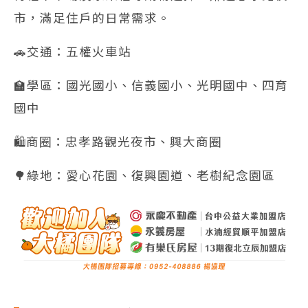
市，滿足住戶的日常需求。
🚗交通：五權火車站
🏫學區：國光國小、信義國小、光明國中、四育
國中
🛍️商圈：忠孝路觀光夜市、興大商圈
🌳綠地：愛心花園、復興園道、老樹紀念園區