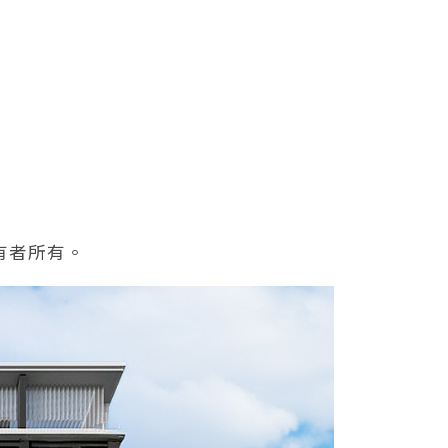
有者所有。