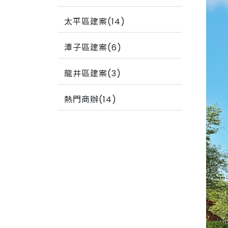
太平區建案(14)
潭子區建案(6)
龍井區建案(3)
熱門商辦(14)