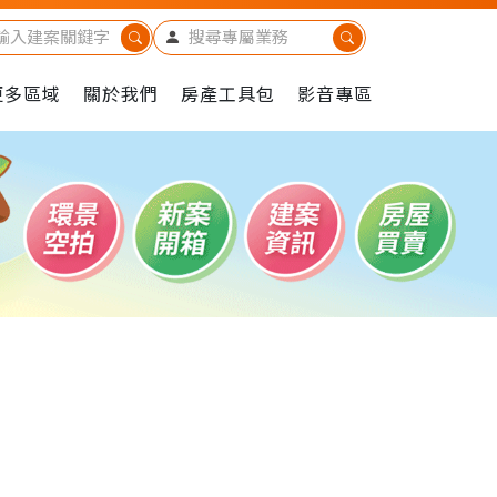
更多區域
關於我們
房產工具包
影音專區