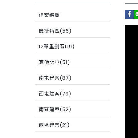
建案總覽
機捷特區(56)
12單重劃區(19)
其他北屯(51)
南屯建案(87)
西屯建案(79)
南區建案(52)
西區建案(21)