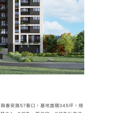
與春安路57巷口，基地面積345坪，規