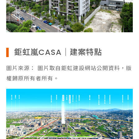
鉅虹嵐CASA｜建案特點
圖片來源： 圖片取自鉅虹建設網站公開資料，版
權歸原所有者所有。