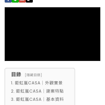
目錄
[隱藏目錄]
1. 鉅虹嵐CASA｜外觀實景
2. 鉅虹嵐CASA｜建案特點
3. 鉅虹嵐CASA｜基本資料