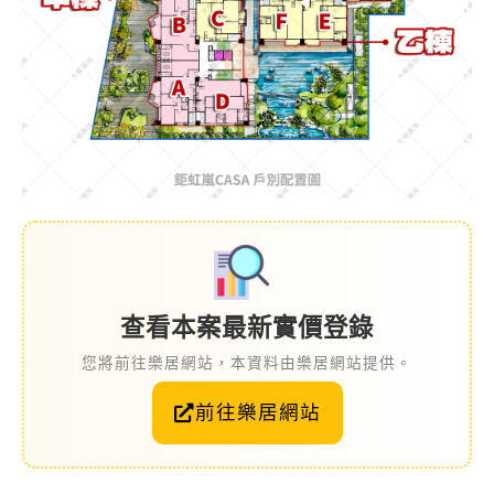
查看本案最新實價登錄
您將前往樂居網站，本資料由樂居網站提供。
前往樂居網站