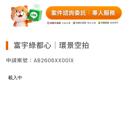
富宇綠都心｜環景空拍
申請案號：AB2606XX001X