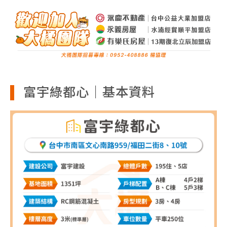
富宇綠都心｜基本資料