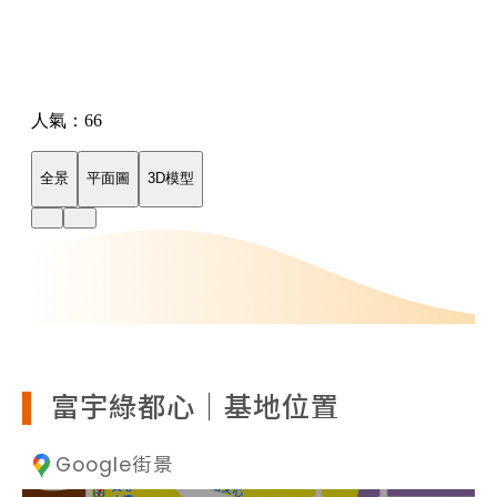
富宇綠都心｜基地位置
Google街景