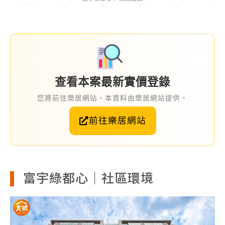
查看本案最新實價登錄
您將前往樂居網站，本資料由樂居網站提供。
前往樂居網站
富宇綠都心｜社區環境