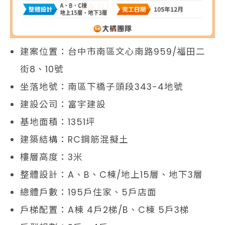
建案位置：台中市南區文心南路959/福田二
街8、10號
坐落地號：南區下橋子頭段343-4地號
建設公司：富宇建設
基地面積：1351坪
建築結構：RC鋼筋混擬土
樓層高度：3米
整體設計：A、B、C棟/地上15層、地下3層
總體戶數：195戶住家、5戶店面
戶梯配置：A棟 4戶2梯/B、C棟 5戶3梯