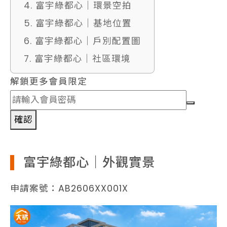
4. 富宇綠都心｜環景空拍
5. 富宇綠都心｜基地位置
6. 富宇綠都心｜戶別配置圖
7. 富宇綠都心｜社區環境
解鎖更多會員限定
確認
富宇綠都心｜外觀實景
申請案號：AB2606XX001X