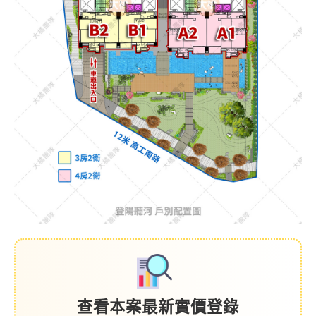
查看本案最新實價登錄