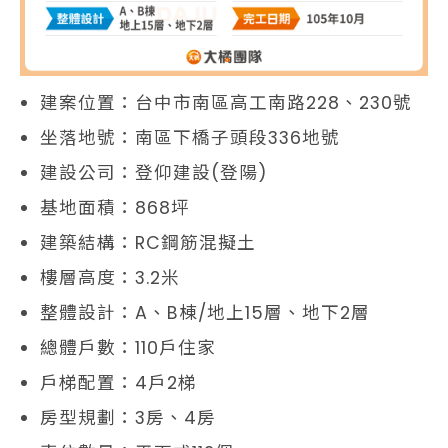
建案位置：台中市南區高工南路228、230號
坐落地號：南區下橋子頭段336地號
建設公司：登仰建設(登陽)
基地面積：868坪
建築結構：RC鋼筋混擬土
樓層高度：3.2米
整體設計：A、B棟/地上15層、地下2層
總體戶數：110戶住家
戶梯配置：4戶2梯
房型規劃：3房、4房