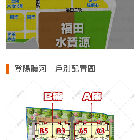
登陽聽河｜戶別配置圖