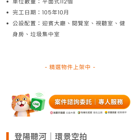
車位數量：平面式112個
完工日期：105年10月
公設配置：迎賓大廳、閱覽室、視聽室、健
身房、垃圾集中室
- 精選物件上架中 -
登陽聽河｜環景空拍