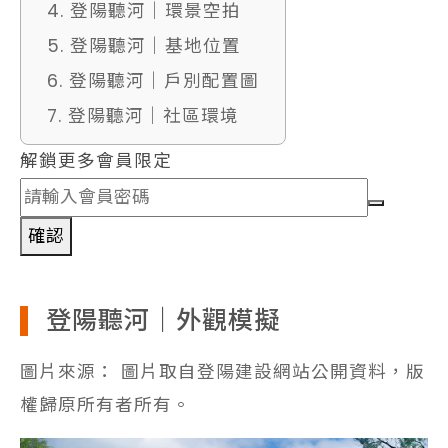
4. 登陽聽河｜環景空拍
5. 登陽聽河｜基地位置
6. 登陽聽河｜戶別配置圖
7. 登陽聽河｜社區環境
解鎖更多會員限定
確認
登陽聽河｜外觀模擬
圖片來源： 圖片取自登陽建設網站公開資料，版
權歸原所有者所有。