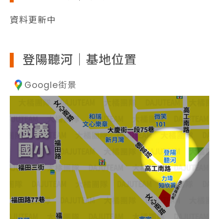
資料更新中
登陽聽河｜基地位置
Google街景