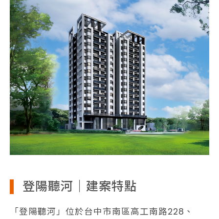
登陽聽河｜建案特點
「登陽聽河」位於台中市南區高工南路228、