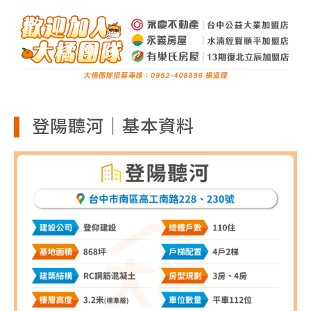
登陽聽河｜基本資料