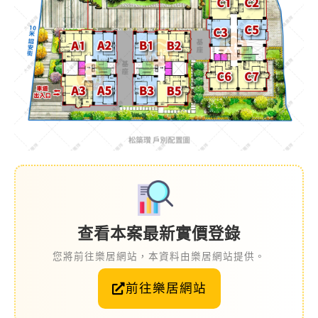
查看本案最新實價登錄
您將前往樂居網站，本資料由樂居網站提供。
前往樂居網站