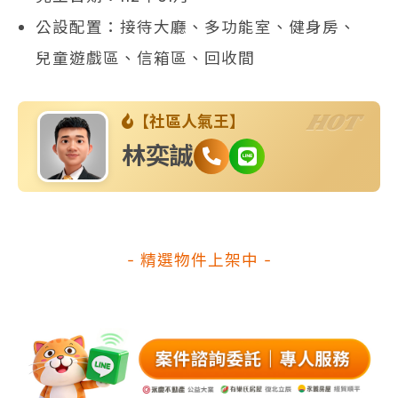
公設配置：接待大廳、多功能室、健身房、
兒童遊戲區、信箱區、回收間
HOT
【社區人氣王】
林奕誠
- 精選物件上架中 -