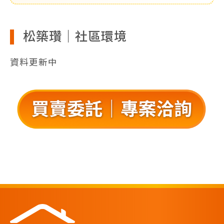
松築瓚｜社區環境
資料更新中