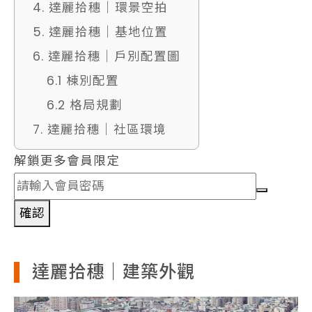
4. 達麗拾穗｜環景空拍
5. 達麗拾穗｜基地位置
6. 達麗拾穗｜戶別配置圖
6.1 棟別配置
6.2 格局規劃
7. 達麗拾穗｜社區環境
解鎖更多會員限定
確認
達麗拾穗｜建築外觀