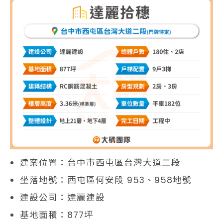
建案位置：台中市西屯區台灣大道二段
坐落地號：西屯區何安段 953、958地號
建設公司：達麗建設
基地面積：877坪