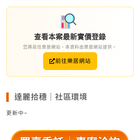
查看本案最新實價登錄
您將前往樂居網站，本資料由樂居網站提供。
前往樂居網站
達麗拾穗｜社區環境
更新中~