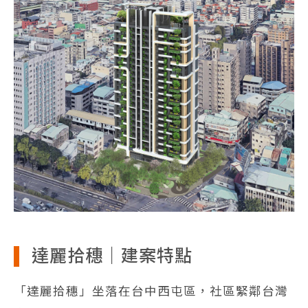
達麗拾穗｜建案特點
「達麗拾穗」坐落在台中西屯區，社區緊鄰台灣