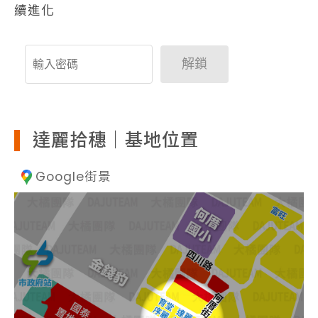
續進化
解鎖
達麗拾穗｜基地位置
Google街景