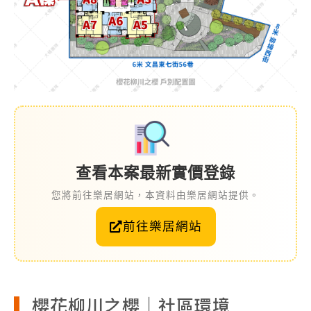
查看本案最新實價登錄
您將前往樂居網站，本資料由樂居網站提供。
前往樂居網站
櫻花柳川之櫻｜社區環境