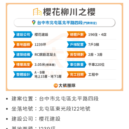
建案位置：台中市北屯區北平路四段
坐落地號：北屯區東光段122地號
建設公司：櫻花建設