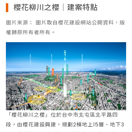
櫻花柳川之櫻｜建案特點
圖片來源： 圖片取自櫻花建設網站公開資料，版
權歸原所有者所有。
「櫻花柳川之櫻」位於台中市北屯區北平路四
段，由櫻花建設興建，規劃2棟地上15層、地下3