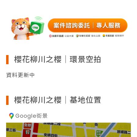
櫻花柳川之櫻｜環景空拍
資料更新中
櫻花柳川之櫻｜基地位置
Google街景