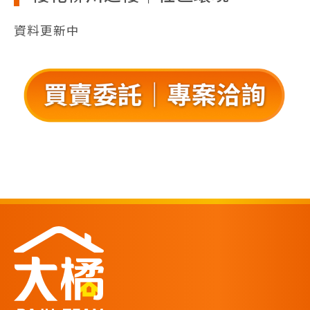
資料更新中