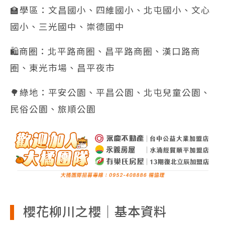
🏫學區：文昌國小、四維國小、北屯國小、文心
國小、三光國中、崇德國中
🛍️商圈：北平路商圈、昌平路商圈、漢口路商
圈、東光市場、昌平夜市
🌳綠地：平安公園、平昌公園、北屯兒童公園、
民俗公園、旅順公園
櫻花柳川之櫻｜基本資料