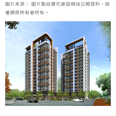
圖片來源： 圖片取自櫻花建設網站公開資料，版
權歸原所有者所有。