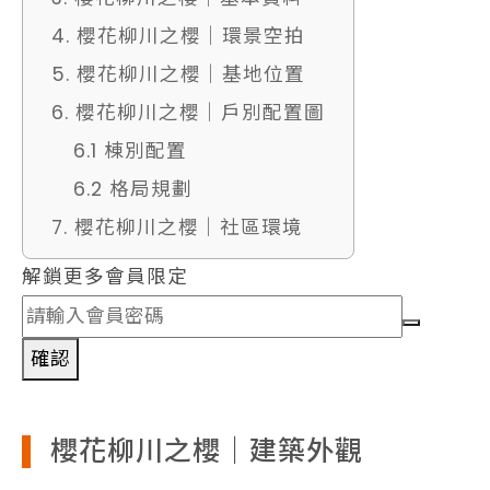
4. 櫻花柳川之櫻｜環景空拍
5. 櫻花柳川之櫻｜基地位置
6. 櫻花柳川之櫻｜戶別配置圖
6.1 棟別配置
6.2 格局規劃
7. 櫻花柳川之櫻｜社區環境
解鎖更多會員限定
確認
櫻花柳川之櫻｜建築外觀