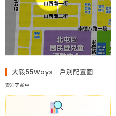
大毅55Ways｜戶別配置圖
資料更新中