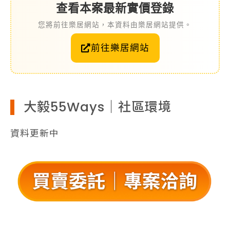
查看本案最新實價登錄
您將前往樂居網站，本資料由樂居網站提供。
前往樂居網站
大毅55Ways｜社區環境
資料更新中