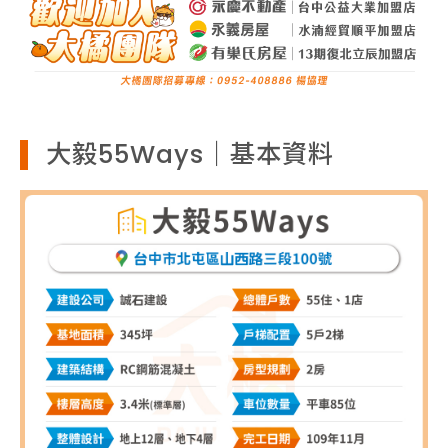
大毅55Ways｜基本資料