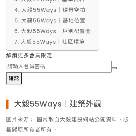
4. 大毅55Ways｜環景空拍
5. 大毅55Ways｜基地位置
6. 大毅55Ways｜戶別配置圖
7. 大毅55Ways｜社區環境
解鎖更多會員限定
確認
大毅55Ways｜建築外觀
圖片來源： 圖片取自大毅建設網站公開資料，版
權歸原所有者所有。