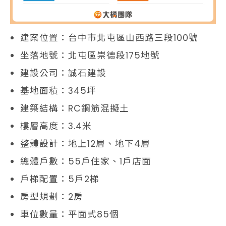
建案位置：台中市北屯區山西路三段100號
坐落地號：北屯區崇德段175地號
建設公司：誠石建設
基地面積：345坪
建築結構：RC鋼筋混擬土
樓層高度：3.4米
整體設計：地上12層、地下4層
總體戶數：55戶住家、1戶店面
戶梯配置：5戶2梯
房型規劃：2房
車位數量：平面式85個