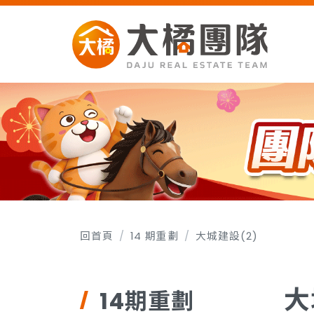
回首頁
14 期重劃
大城建設(2)
大
14期重劃