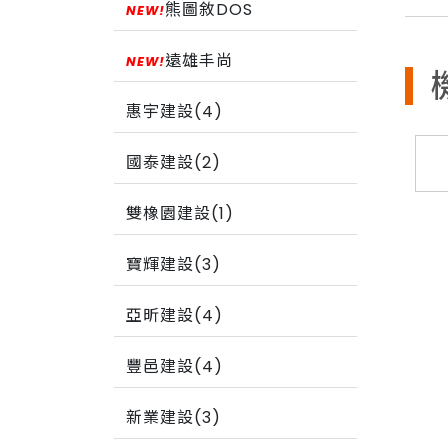
熊圖敘DOS
遠雄丰尚
惠宇建設(4)
國泰建設(2)
雙橡園建設(1)
寶輝建設(3)
亞昕建設(4)
豐邑建設(4)
新業建設(3)