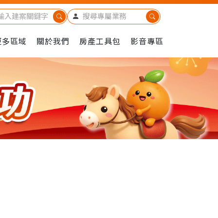
更多區域
關於我們
房產工具包
影音專區