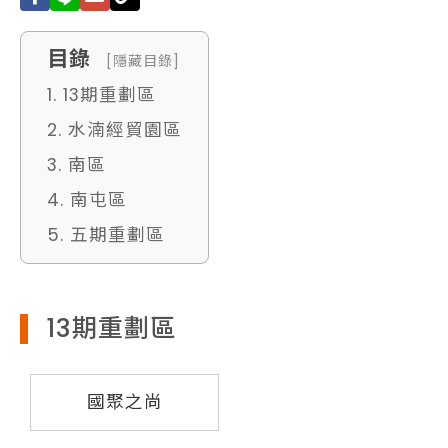
目錄
[隱藏目錄]
1. 13期重劃區
2. 水湳經貿園區
3. 南區
4. 南屯區
5. 五期重劃區
13期重劃區
國聚之尚