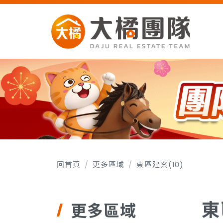
回首頁
更多區域
東區建案(10)
東
更多區域