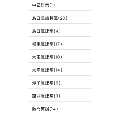
中區建案(1)
烏日高鐵特區(20)
烏日區建案(4)
嶺東區建案(17)
大里區建案(10)
太平區建案(14)
潭子區建案(6)
龍井區建案(3)
熱門商辦(14)