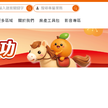
更多區域
關於我們
房產工具包
影音專區