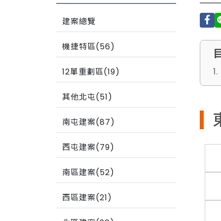
建案總覽
機捷特區(56)
1
12單重劃區(19)
其他北屯(51)
南屯建案(87)
西屯建案(79)
南區建案(52)
西區建案(21)