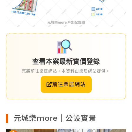
查看本案最新實價登錄
您將前往樂居網站，本資料由樂居網站提供。
前往樂居網站
元城樂more｜公設實景