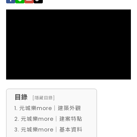
目錄
[隱藏目錄]
1. 元城樂more｜建築外觀
2. 元城樂more｜建案特點
3. 元城樂more｜基本資料