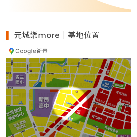
元城樂more｜基地位置
Google街景