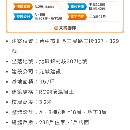
建案位置：台中市北區三民路三段327、329
號
坐落地號：北區錦村段307地號
建設公司：元城建設
基地面積：1157坪
建築結構：RC鋼筋混擬土
樓層高度：3.2米
整體設計：A、B棟/地上18層、地下3層
總體戶數：238戶住家、1戶店面