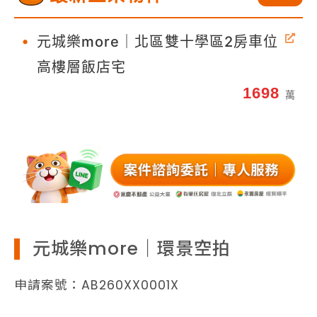
•
元城樂more｜北區雙十學區2房車位
高樓層飯店宅
1698
萬
元城樂more｜環景空拍
申請案號：AB260XX0001X