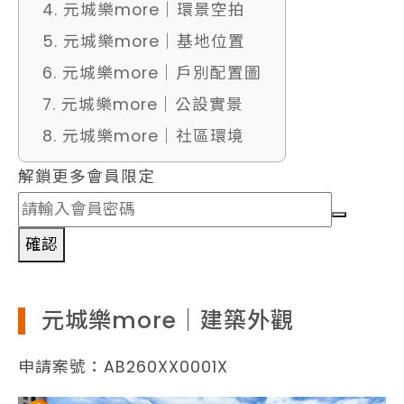
4. 元城樂more｜環景空拍
5. 元城樂more｜基地位置
6. 元城樂more｜戶別配置圖
7. 元城樂more｜公設實景
8. 元城樂more｜社區環境
解鎖更多會員限定
確認
元城樂more｜建築外觀
申請案號：AB260XX0001X