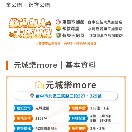
童公園、錦祥公園
元城樂more｜基本資料