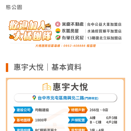
態公園
惠宇大悅｜基本資料