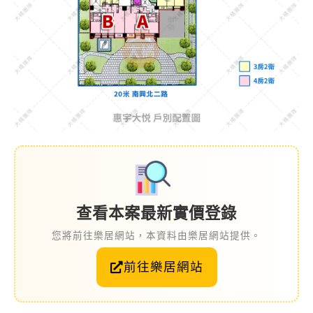
查看本案最新實價登錄
您將前往樂居網站，本資料由樂居網站提供。
前往樂居網站