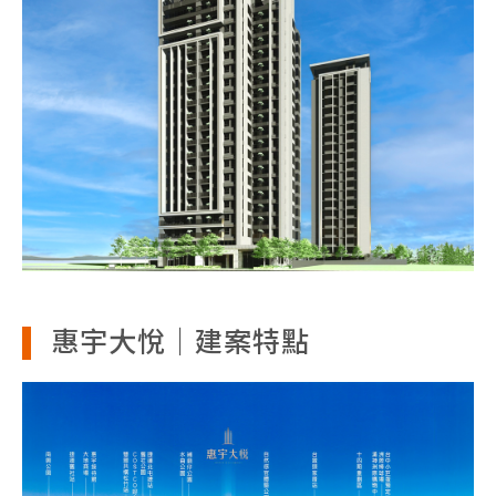
惠宇大悅｜建案特點