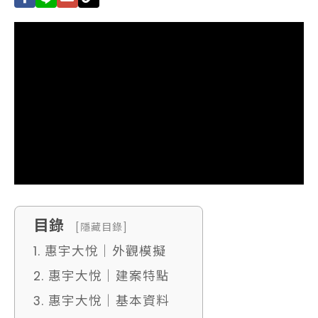
目錄
[隱藏目錄]
1. 惠宇大悅｜外觀模擬
2. 惠宇大悅｜建案特點
3. 惠宇大悅｜基本資料