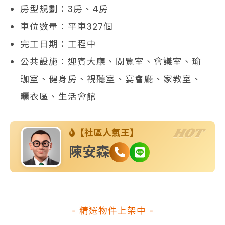
房型規劃：3房、4房
車位數量：平車327個
完工日期：工程中
公共設施：迎賓大廳、閱覽室、會議室、瑜
珈室、健身房、視聽室、宴會廳、家教室、
曬衣區、生活會館
HOT
【社區人氣王】
陳安森
- 精選物件上架中 -