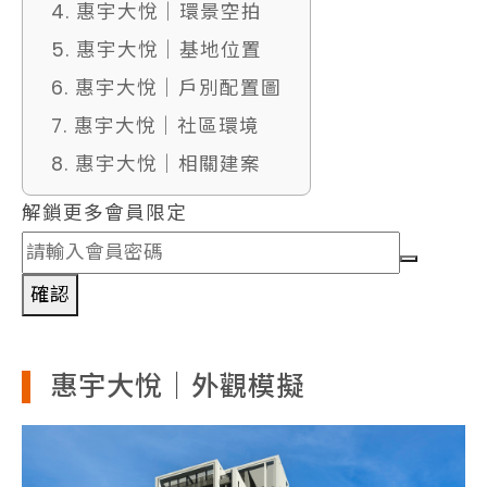
4. 惠宇大悅｜環景空拍
5. 惠宇大悅｜基地位置
6. 惠宇大悅｜戶別配置圖
7. 惠宇大悅｜社區環境
8. 惠宇大悅｜相關建案
解鎖更多會員限定
確認
惠宇大悅｜外觀模擬