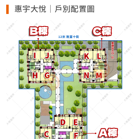
惠宇大悅｜戶別配置圖