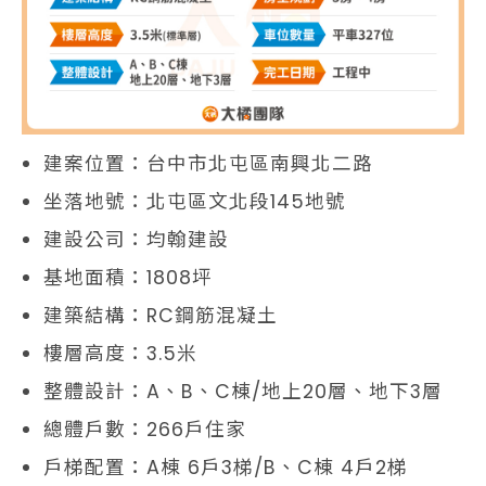
建案位置：台中市北屯區南興北二路
坐落地號：北屯區文北段145地號
建設公司：均翰建設
基地面積：1808坪
建築結構：RC鋼筋混凝土
樓層高度：3.5米
整體設計：A、B、C棟/地上20層、地下3層
總體戶數：266戶住家
戶梯配置：A棟 6戶3梯/B、C棟 4戶2梯