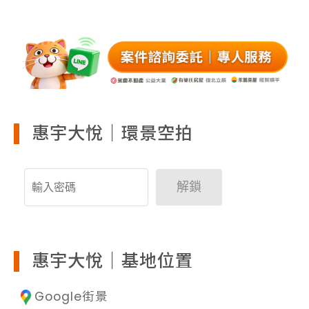
惠宇大悅｜環景空拍
解鎖
惠宇大悅｜基地位置
Google街景