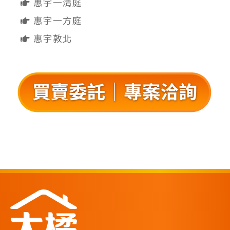
惠宇一清庭
惠宇一方庭
惠宇敦北