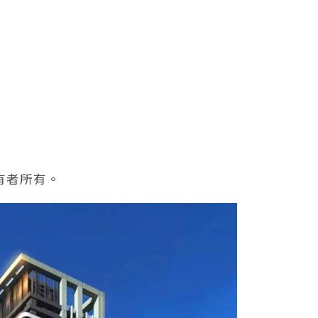
有者所有。