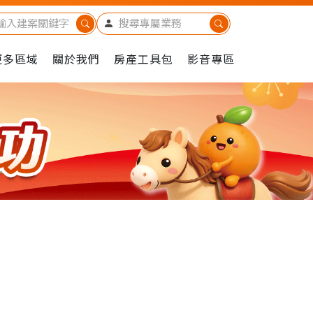
更多區域
關於我們
房產工具包
影音專區