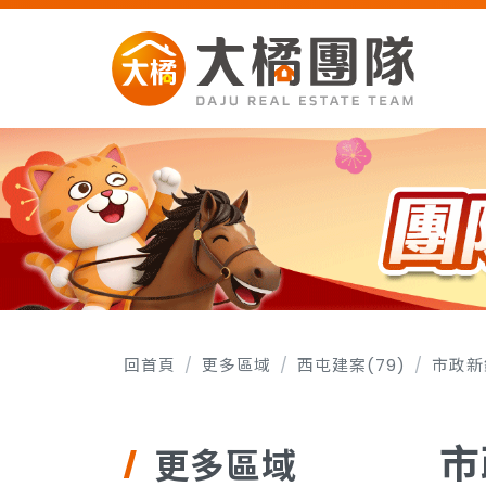
回首頁
更多區域
西屯建案(79)
市政新
市
更多區域