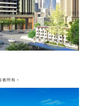
有者所有。