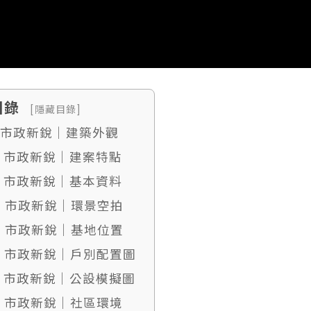
目錄
[隱藏目錄]
. 市政新銳｜建築外觀
. 市政新銳｜建案特點
. 市政新銳｜基本資料
4. 市政新銳｜環景空拍
5. 市政新銳｜基地位置
6. 市政新銳｜戶別配置圖
7. 市政新銳｜公設模擬圖
8. 市政新銳｜社區環境