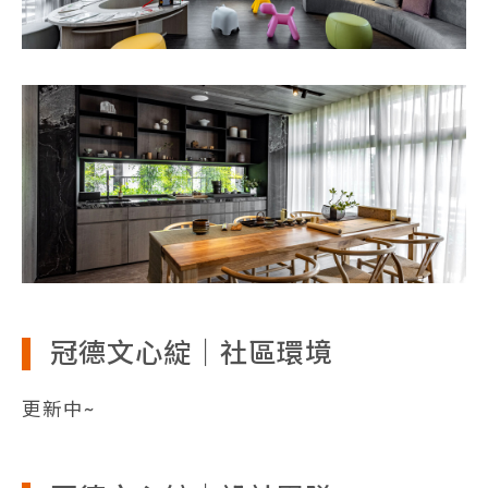
冠德文心綻｜社區環境
更新中~