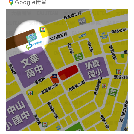
Google街景