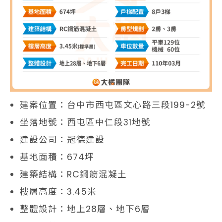
建案位置：台中市西屯區文心路三段199-2號
坐落地號：西屯區中仁段31地號
建設公司：冠德建設
基地面積：674坪
建築結構：RC鋼筋混凝土
樓層高度：3.45米
整體設計：地上28層、地下6層