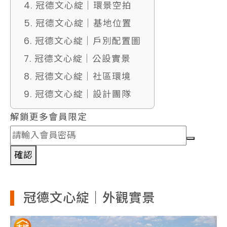
4. 冠德文心綻｜環景空拍
5. 冠德文心綻｜基地位置
6. 冠德文心綻｜戶別配置圖
7. 冠德文心綻｜公設實景
8. 冠德文心綻｜社區環境
9. 冠德文心綻｜設計團隊
解鎖更多會員限定
確認
冠德文心綻｜外觀實景