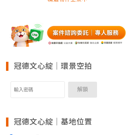
冠德文心綻｜環景空拍
解鎖
冠德文心綻｜基地位置