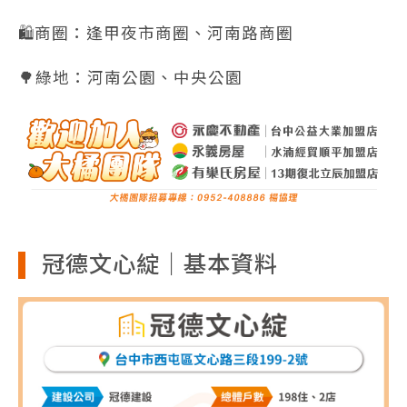
🛍️商圈：逢甲夜市商圈、河南路商圈
🌳綠地：河南公園、中央公園
冠德文心綻｜基本資料