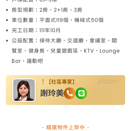
房型規劃：2房、2+1房、3房
車位數量：平面式119個、機械式50個
完工日期：111年10月
公設配置：接待大廳、交誼廳、會議室、閱
覽室、健身房、兒童遊戲區、KTV、Lounge
Bar、運動吧
PRO+
【社區專家】
謝玲美
- 精選物件上架中 -