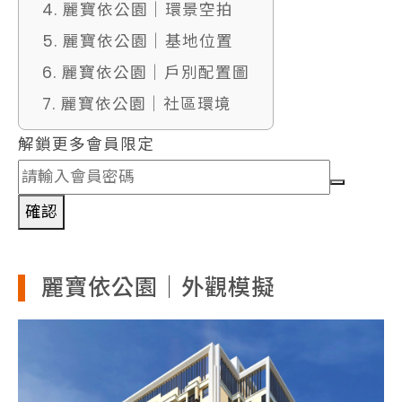
4. 麗寶依公園｜環景空拍
5. 麗寶依公園｜基地位置
6. 麗寶依公園｜戶別配置圖
7. 麗寶依公園｜社區環境
解鎖更多會員限定
確認
麗寶依公園｜外觀模擬