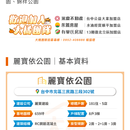
園、錦祥公園
麗寶依公園｜基本資料