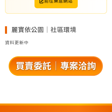
前往樂居網站
麗寶依公園｜社區環境
資料更新中