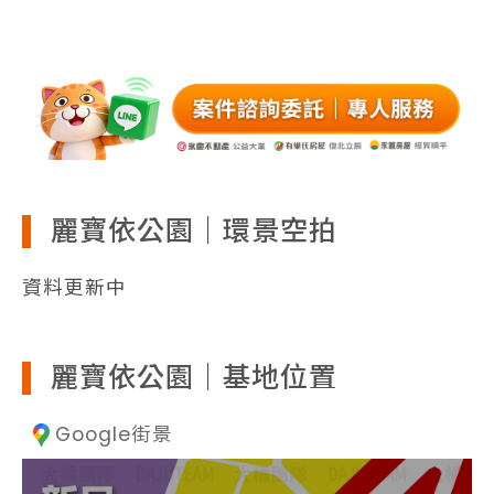
麗寶依公園｜環景空拍
資料更新中
麗寶依公園｜基地位置
Google街景