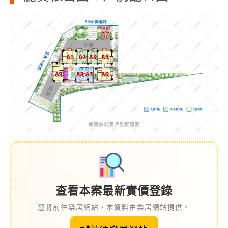
查看本案最新實價登錄
您將前往樂居網站，本資料由樂居網站提供。