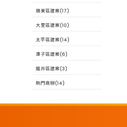
嶺東區建案(17)
大里區建案(10)
太平區建案(14)
潭子區建案(6)
龍井區建案(3)
熱門商辦(14)