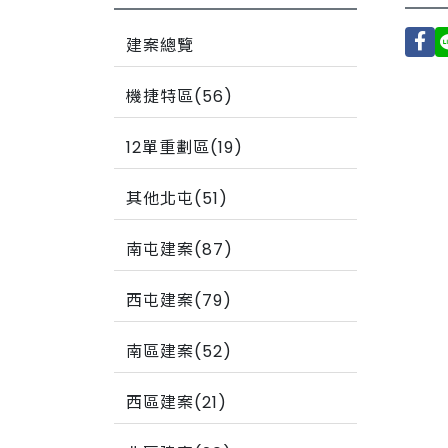
建案總覽
機捷特區(56)
12單重劃區(19)
其他北屯(51)
南屯建案(87)
西屯建案(79)
南區建案(52)
西區建案(21)