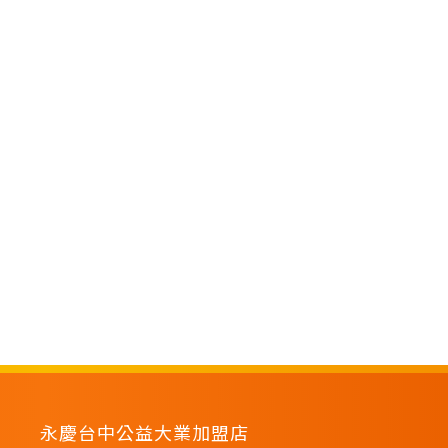
永慶台中公益大業加盟店