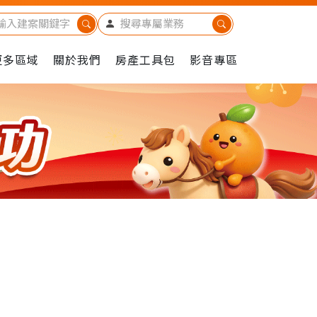
更多區域
關於我們
房產工具包
影音專區