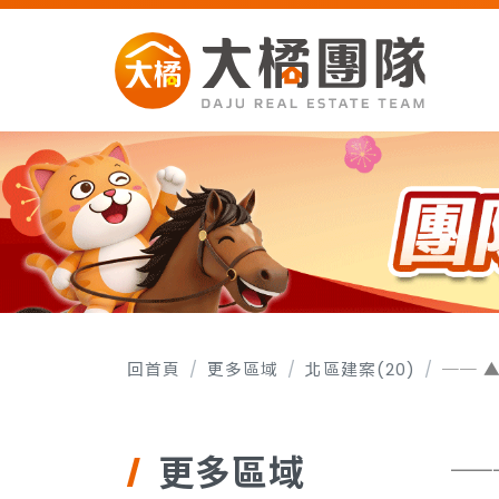
回首頁
更多區域
北區建案(20)
更多區域