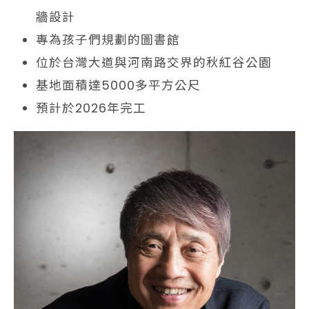
牆設計
專為孩子們規劃的圖書館
位於台灣大道與河南路交界的秋紅谷公園
基地面積達5000多平方公尺
預計於2026年完工