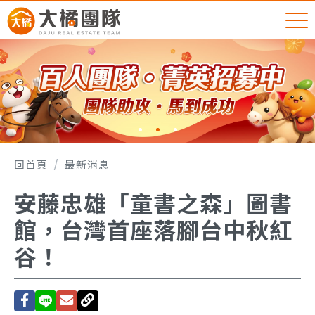
回首頁
最新消息
安藤忠雄「童書之森」圖書
館，台灣首座落腳台中秋紅
谷！